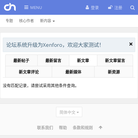
MENU
登录
注册
专题
核心作者
新内容
论坛系统升级为Xenforo，欢迎大家测试！
最新帖子
最新留言
新文章
新文章留言
新文章评论
最新媒体
新资源
没有匹配记录，请尝试采用其他条件查询。
简体中文
联系我们
帮助
条款和规则