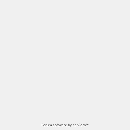
Forum software by XenForo™