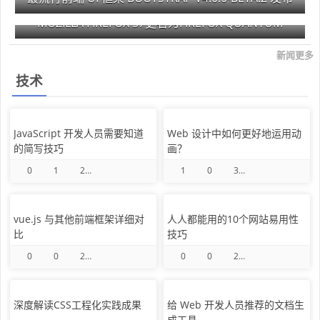
最流行前端 UI 框架 BOOTSTRAP V4.0.0-BETA.2 发布
MOZILLA FIREFOX 57更名为FIREFOX QUANTUM
新闻更多
技术
JavaScript 开发人员需要知道
Web 设计中如何更好地运用动