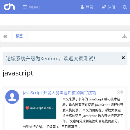
MENU
登录
注册
标签
论坛系统升级为Xenforo，欢迎大家测试！
javascript
JavaScript 开发人员需要知道的简写技巧
文章
本文来源于多年的 JavaScript 编码技术经
验，适合所有正在使用 JavaScript 编程的开
发人员阅读。 本文的目的在于帮助大家更
加熟练的运用 JavaScript 语言来进行开发工
作。 文章将分成初级篇和高级篇两部分，
分别进行介绍。 初级篇 1、三目运算符...