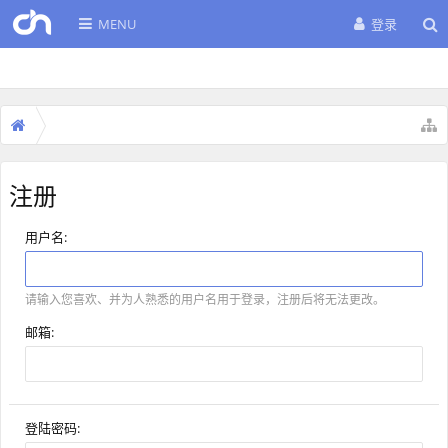
MENU
登录
注册
用户名:
请输入您喜欢、并为人熟悉的用户名用于登录，注册后将无法更改。
邮箱:
登陆密码: