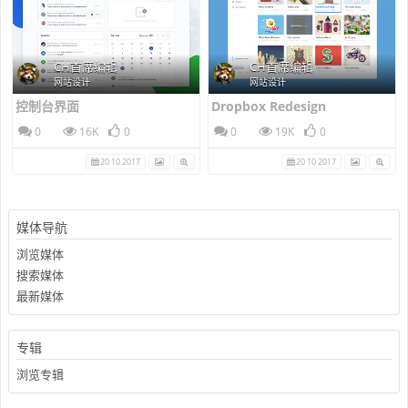
CH首席编辑
CH首席编辑
网站设计
网站设计
控制台界面
Dropbox Redesign
0
16K
0
0
19K
0
20 10 2017
20 10 2017
媒体导航
浏览媒体
搜索媒体
最新媒体
专辑
浏览专辑