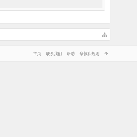
主页
联系我们
帮助
条款和规则